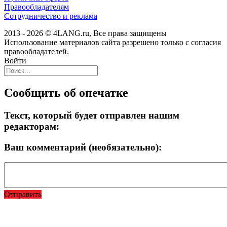
Правообладателям
Сотрудничество и реклама
2013 - 2026 © 4LANG.ru, Все права защищены
Использование материалов сайта разрешено только с согласия
правообладателей.
Войти
Сообщить об опечатке
Текст, который будет отправлен нашим
редакторам:
Ваш комментарий (необязательно):
Отправить