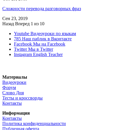
Сложности перевода разговорных фраз
Сен 23, 2019
Назад
Вперед
1 из 10
Youtube
Видеоуроки по языкам
785
Наш паблик в Вконтакте
Facebook
Мы на Facebook
Twitter
Мы в Twitter
Instagram
English Teacher
Материалы
Видеоуроки
Форум
Слово Дня
Тесты и кроссворды
Контакты
Информация
Контакты
Политика конфиденциальности
Публичная оферта