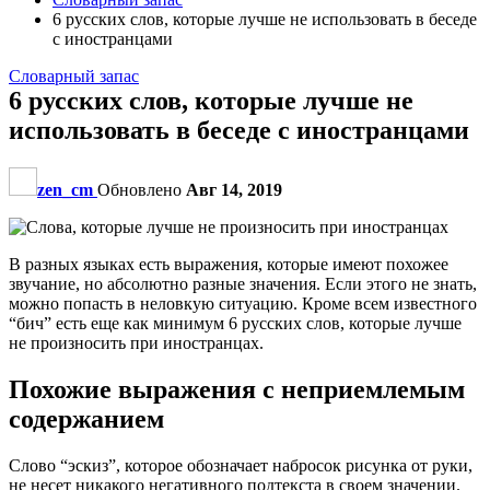
6 русских слов, которые лучше не использовать в беседе
с иностранцами
Словарный запас
6 русских слов, которые лучше не
использовать в беседе с иностранцами
zen_cm
Обновлено
Авг 14, 2019
В разных языках есть выражения, которые имеют похожее
звучание, но абсолютно разные значения. Если этого не знать,
можно попасть в неловкую ситуацию. Кроме всем известного
“бич” есть еще как минимум 6 русских слов, которые лучше
не произносить при иностранцах.
Похожие выражения с неприемлемым
содержанием
Слово “эскиз”, которое обозначает набросок рисунка от руки,
не несет никакого негативного подтекста в своем значении.