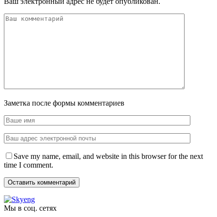
Ваш электронный адрес не будет опубликован.
Заметка после формы комментариев
Save my name, email, and website in this browser for the next
time I comment.
Мы в соц. сетях