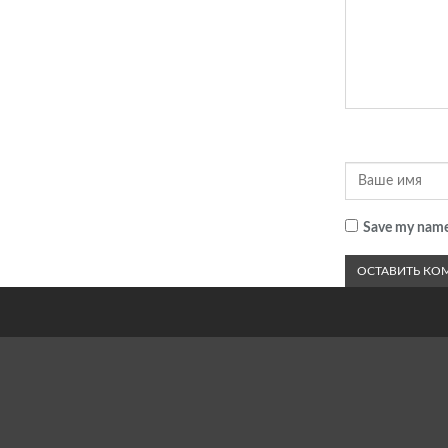
Save my name,