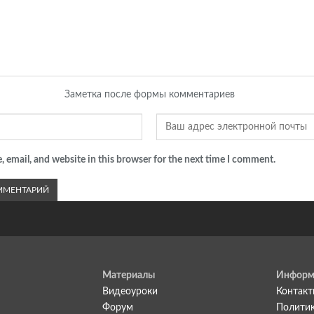
Заметка после формы комментариев
 email, and website in this browser for the next time I comment.
Материалы
Информ
Видеоуроки
Контак
Форум
Политик