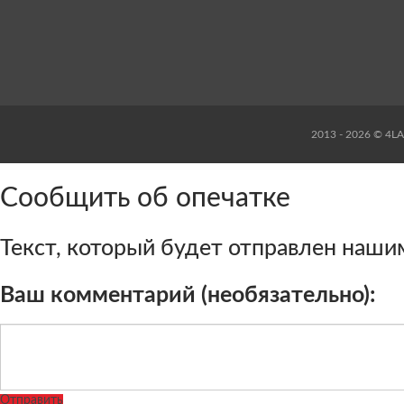
2013 - 2026 © 4L
Сообщить об опечатке
Текст, который будет отправлен наши
Ваш комментарий (необязательно):
Отправить