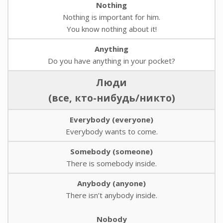
Nothing
Nothing is important for him.
You know nothing about it!
Anything
Do you have anything in your pocket?
Люди
(все, кто-нибудь/никто)
Everybody (everyone)
Everybody wants to come.
Somebody (someone)
There is somebody inside.
Anybody (anyone)
There isn’t anybody inside.
Nobody