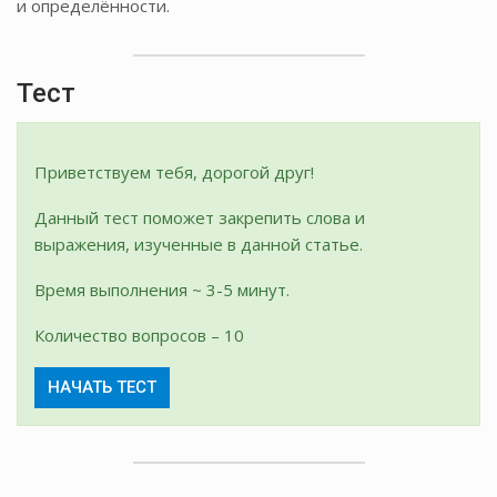
и определённости.
Тест
Приветствуем тебя, дорогой друг!
Данный тест поможет закрепить слова и
выражения, изученные в данной статье.
Время выполнения ~ 3-5 минут.
Количество вопросов – 10