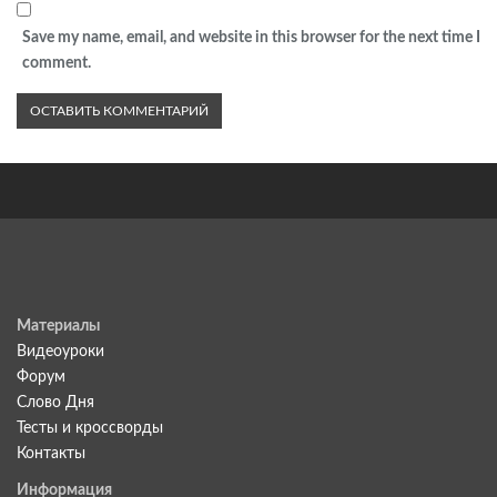
Save my name, email, and website in this browser for the next time I
comment.
Материалы
Видеоуроки
Форум
Слово Дня
Тесты и кроссворды
Контакты
Информация