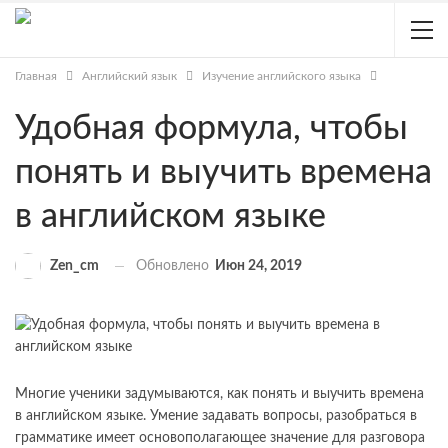
Главная
Английский язык
Изучение английского языка
Удобная формула, чтобы
понять и выучить времена
в английском языке
Обновлено
Июн 24, 2019
Zen_cm
Многие ученики задумываются, как понять и выучить времена
в английском языке. Умение задавать вопросы, разобраться в
грамматике имеет основополагающее значение для разговора