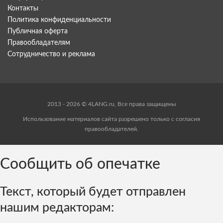
Контакты
Политика конфиденциальности
Публичная оферта
Правообладателям
Сотрудничество и реклама
2013 - 2026 © 4LANG.ru, Все права защищены
Использование материалов сайта разрешено только с согласия
правообладателей.
Сообщить об опечатке
Текст, который будет отправлен
нашим редакторам: