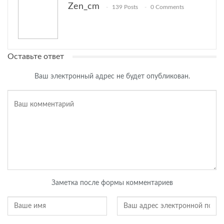
Zen_cm
139 Posts
0 Comments
Оставьте ответ
Ваш электронный адрес не будет опубликован.
Заметка после формы комментариев