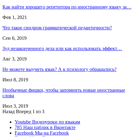
Как найти хорошего репетитора по иностранному языку за…
Фев 1, 2021
Что такое синдром грамматической педантичности?
Сен 6, 2019
Зуд незаконченного дела или как использовать эффект…
Авг 3, 2019
Не можете выучить язык? А к психологу обращались?
Июл 8, 2019
Необычные фишки, чтобы запомнить новые иностранные
слова
Июл 3, 2019
Назад
Вперед
1 из 3
Youtube
Видеоуроки по языкам
785
Наш паблик в Вконтакте
Facebook
Мы на Facebook