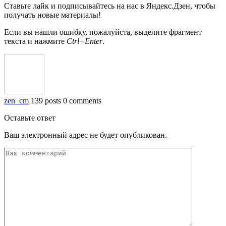
Ставьте лайк и подписывайтесь на нас в Яндекс.Дзен, чтобы
получать новые материалы!
Если вы нашли ошибку, пожалуйста, выделите фрагмент
текста и нажмите
Ctrl+Enter
.
zen_cm
139 posts
0 comments
Оставьте ответ
Ваш электронный адрес не будет опубликован.