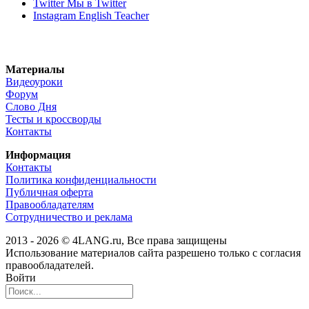
Twitter
Мы в Twitter
Instagram
English Teacher
Материалы
Видеоуроки
Форум
Слово Дня
Тесты и кроссворды
Контакты
Информация
Контакты
Политика конфиденциальности
Публичная оферта
Правообладателям
Сотрудничество и реклама
2013 - 2026 © 4LANG.ru, Все права защищены
Использование материалов сайта разрешено только с согласия
правообладателей.
Войти