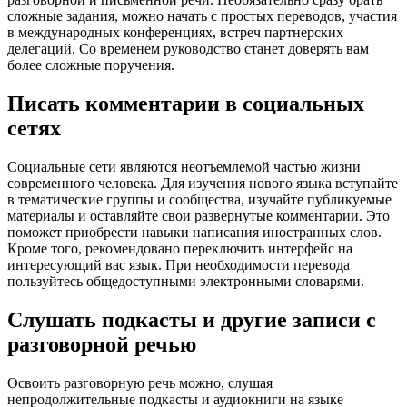
сложные задания, можно начать с простых переводов, участия
в международных конференциях, встреч партнерских
делегаций. Со временем руководство станет доверять вам
более сложные поручения.
Писать комментарии в социальных
сетях
Социальные сети являются неотъемлемой частью жизни
современного человека. Для изучения нового языка вступайте
в тематические группы и сообщества, изучайте публикуемые
материалы и оставляйте свои развернутые комментарии. Это
поможет приобрести навыки написания иностранных слов.
Кроме того, рекомендовано переключить интерфейс на
интересующий вас язык. При необходимости перевода
пользуйтесь общедоступными электронными словарями.
Слушать подкасты и другие записи с
разговорной речью
Освоить разговорную речь можно, слушая
непродолжительные подкасты и аудиокниги на языке