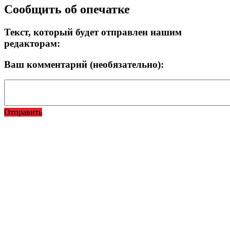
Сообщить об опечатке
Текст, который будет отправлен нашим
редакторам:
Ваш комментарий (необязательно):
Отправить