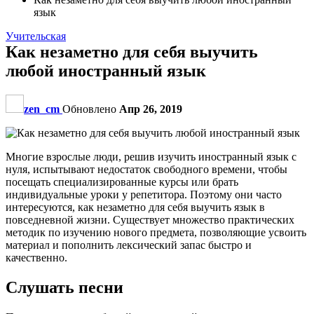
язык
Учительская
Как незаметно для себя выучить
любой иностранный язык
zen_cm
Обновлено
Апр 26, 2019
Многие взрослые люди, решив изучить иностранный язык с
нуля, испытывают недостаток свободного времени, чтобы
посещать специализированные курсы или брать
индивидуальные уроки у репетитора. Поэтому они часто
интересуются, как незаметно для себя выучить язык в
повседневной жизни. Существует множество практических
методик по изучению нового предмета, позволяющие усвоить
материал и пополнить лексический запас быстро и
качественно.
Слушать песни