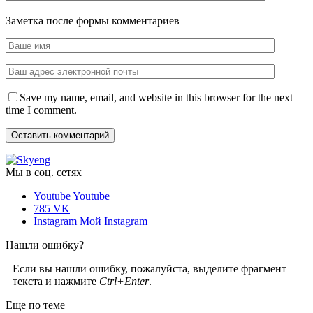
Заметка после формы комментариев
Save my name, email, and website in this browser for the next
time I comment.
Мы в соц. сетях
Youtube
Youtube
785
VK
Instagram
Мой Instagram
Нашли ошибку?
Если вы нашли ошибку, пожалуйста, выделите фрагмент
текста и нажмите
Ctrl+Enter
.
Еще по теме