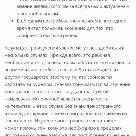
знание английского языка всегда было актуальным
и востребованным.
Ещё одним востребованным языком в последнее
время стал польский, особенно для тех, кто
собирается ехать за рубеж.
Услуги центра изучения языков могут понадобиться в
нескольких случаях. Прежде всего, это рабочая
необходимость. Для некоторых работа тесно связана со
знанием языка, особенно если работать придётся в
другом государстве. Поэтому те, кто собирается
работать за рубежом, сначала принимаются за изучение
иностранного языка этого государства. Другой
немаловажной причиной является смена места
жительства. В этом случае без знания иностранного
языка будет крайне тяжело приспособиться к жизни на
новом месте. Изучение иностранного языка также
может помочь тем, кому это необходимо в пределах
программы обучения или же для поступления в учебные