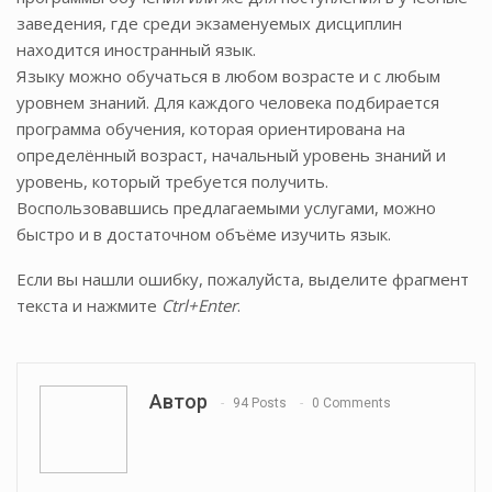
заведения, где среди экзаменуемых дисциплин
находится иностранный язык.
Языку можно обучаться в любом возрасте и с любым
уровнем знаний. Для каждого человека подбирается
программа обучения, которая ориентирована на
определённый возраст, начальный уровень знаний и
уровень, который требуется получить.
Воспользовавшись предлагаемыми услугами, можно
быстро и в достаточном объёме изучить язык.
Если вы нашли ошибку, пожалуйста, выделите фрагмент
текста и нажмите
Ctrl+Enter
.
Автор
94 Posts
0 Comments