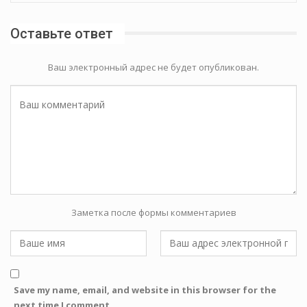
Оставьте ответ
Ваш электронный адрес не будет опубликован.
Заметка после формы комментариев
Save my name, email, and website in this browser for the
next time I comment.