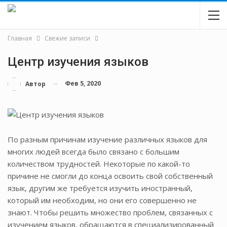
Главная
Свежие записи
Центр изучения языков
Фев 5, 2020
Автор
По разным причинам изучение различных языков для
многих людей всегда было связано с большим
количеством трудностей. Некоторые по какой-то
причине не смогли до конца освоить свой собственный
язык, другим же требуется изучить иностранный,
который им необходим, но они его совершенно не
знают. Чтобы решить множество проблем, связанных с
изучением языков, обращаются в специализированный