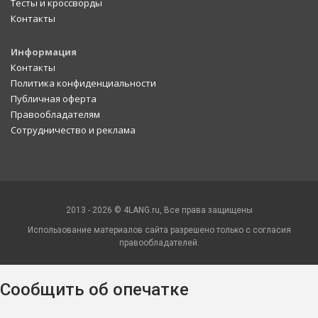
Тесты и кроссворды
Контакты
Информация
Контакты
Политика конфиденциальности
Публичная оферта
Правообладателям
Сотрудничество и реклама
2013 - 2026 © 4LANG.ru, Все права защищены
Использование материалов сайта разрешено только с согласия
правообладателей.
Сообщить об опечатке